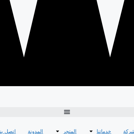
شركة
خدماتنا
المتجر
المدونة
اتصل بنا