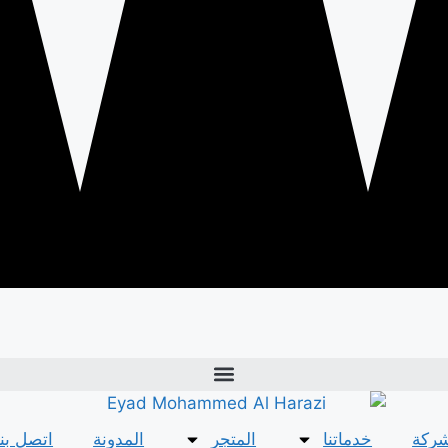
شركة
خدماتنا
المتجر
المدونة
اتصل بنا