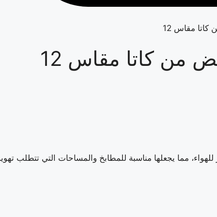
اتا مقاس 12
 من كاتا مقاس 12