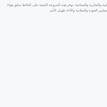
 والتجارية والصناعية. توفر هذه المروحة المثبتة على الحائط تدفق هواء
يير الجودة والسلامة والأداء طويل الأمد.