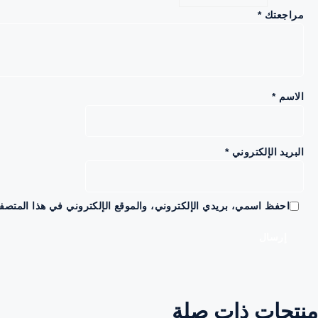
مراجعتك
*
الاسم
*
البريد الإلكتروني
*
احفظ اسمي، بريدي الإلكتروني، والموقع الإلكتروني في هذا المتصفح
منتجات ذات صلة