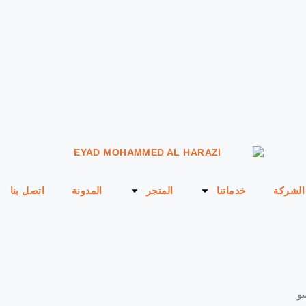
الشركة
خدماتنا
المتجر
المدونة
اتصل بنا