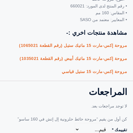
• رقم المنتج لدى المورد: 660021
• المقاس: 160 مم
• المعايير: معتمد من SASO
مشاهدة منتجات اخري :-
مروحة إكس-مارت 15 ماتيك ستيل (رقم القطعة 1065021)
مروحة إكس-مارت 15 ماتيك أبيض (رقم القطعة 1035021)
مروحة إكس-مارت 15 ستيل قياسي
المراجعات
لا توجد مراجعات بعد.
كن أول من يقيم “مروحة حائط حلزونية إل إتش في 160 ساسو”
تقييمك
*