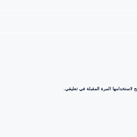
 لاستخدامها المرة المقبلة في تعليقي.