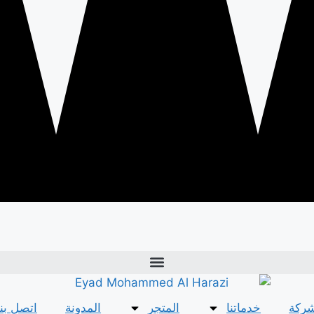
شركة
خدماتنا
المتجر
المدونة
اتصل بنا