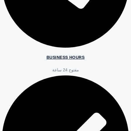
BUSINESS HOURS
مفتوح 24 ساعة