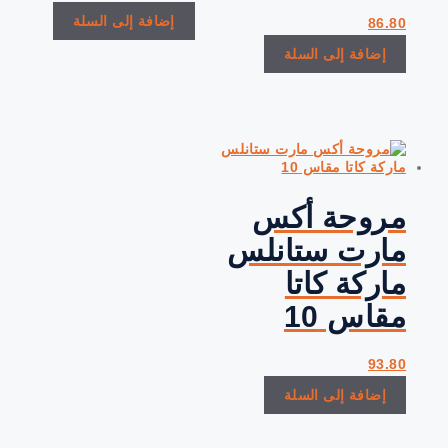
إضافة إلى السلة
86.80
إضافة إلى السلة
مروحة أكس
مارت ستانلس
ماركة كاتا
مقاس 10
93.80
إضافة إلى السلة