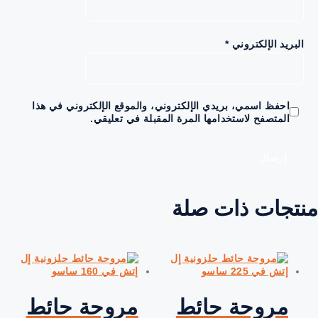
لبريد الإلكتروني
*
احفظ اسمي، بريدي الإلكتروني، والموقع الإلكتروني في هذا
المتصفح لاستخدامها المرة المقبلة في تعليقي.
تجات ذات صلة
مروحة حائط
مروحة حائط