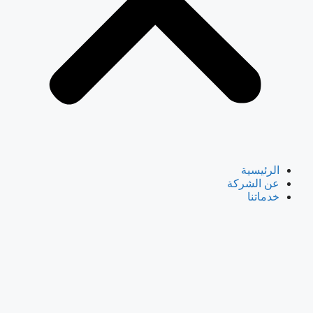
الرئيسية
عن الشركة
خدماتنا