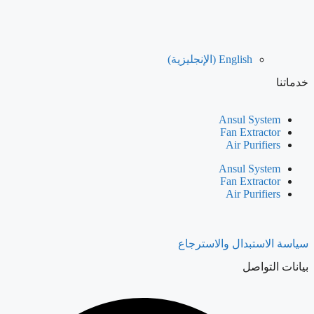
English
(
الإنجليزية
)
خدماتنا
Ansul System
Fan Extractor
Air Purifiers
Ansul System
Fan Extractor
Air Purifiers
سياسة الاستبدال والاسترجاع
بيانات التواصل