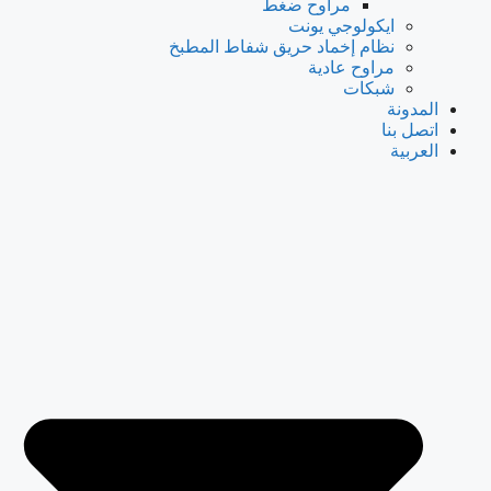
مراوح ضغط
ايكولوجي يونت
نظام إخماد حريق شفاط المطبخ
مراوح عادية
شبكات
المدونة
اتصل بنا
العربية