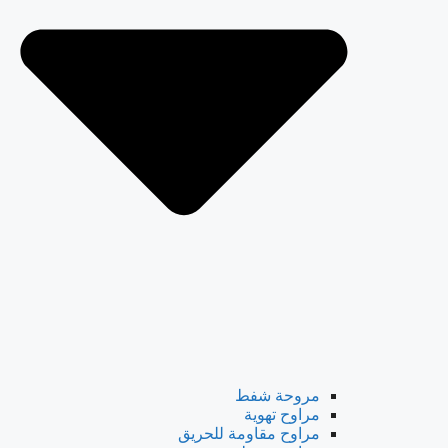
مروحة شفط
مراوح تهوية
مراوح مقاومة للحريق