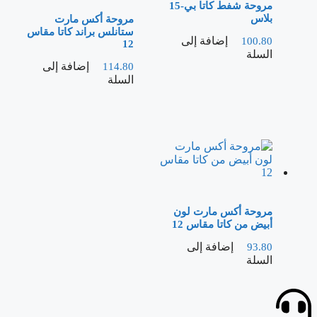
مروحة شفط كاتا بي-15
بلاس
مروحة أكس مارت
ستانلس براند كاتا مقاس
إضافة إلى
100.80
12
السلة
إضافة إلى
114.80
السلة
مروحة أكس مارت لون
أبيض من كاتا مقاس 12
إضافة إلى
93.80
السلة