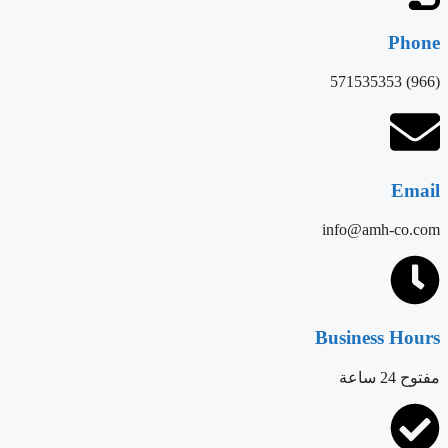
Phone
(966) 571535353
Email
info@amh-co.com
Business Hours
مفتوح 24 ساعة