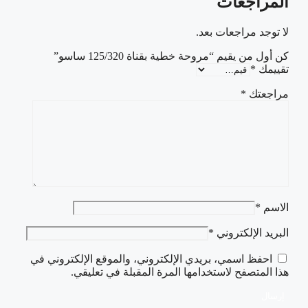
المراجعات
لا توجد مراجعات بعد.
كن أول من يقيم “مروحة خطية بقناة 125/320 ساسو”
تقييمك
*
مراجعتك
*
الاسم
*
البريد الإلكتروني
*
احفظ اسمي، بريدي الإلكتروني، والموقع الإلكتروني في
هذا المتصفح لاستخدامها المرة المقبلة في تعليقي.