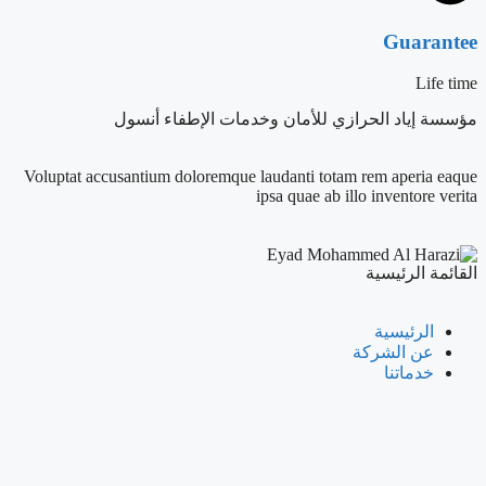
Guarantee
Life time
مؤسسة إياد الحرازي للأمان وخدمات الإطفاء أنسول
Voluptat accusantium doloremque laudanti totam rem aperia eaque
ipsa quae ab illo inventore verita
القائمة الرئيسية
الرئيسية
عن الشركة
خدماتنا