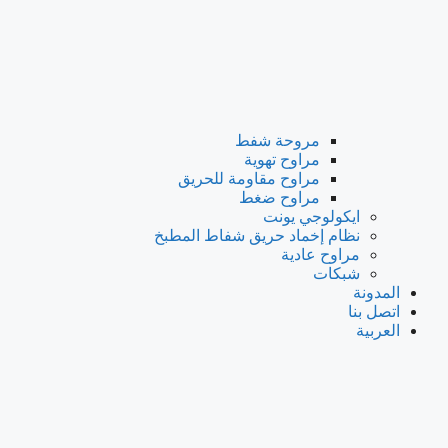
مروحة شفط
مراوح تهوية
مراوح مقاومة للحريق
مراوح ضغط
ايكولوجي يونت
نظام إخماد حريق شفاط المطبخ
مراوح عادية
شبكات
المدونة
اتصل بنا
العربية