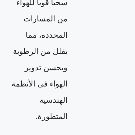
سحباً قوياً للهواء
من المسارات
المحددة، مما
يقلل من الرطوبة
ويحسن تدوير
الهواء في الأنظمة
الهندسية
المتطورة.