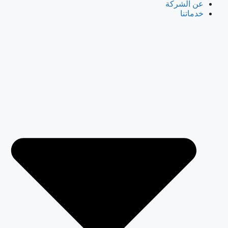
عن الشركة
خدماتنا