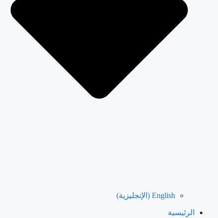
English
(
الإنجليزية
)
الرئيسية