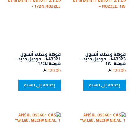
فوهة وغطاء أنسول
فوهة وغطاء أنسول
443323 – موديل جديد –
443321 – موديل جديد –
فوهة، 1W
فوهة 1/2N
220.00
220.00
إضافة إلى السلة
إضافة إلى السلة