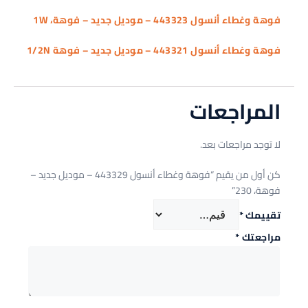
فوهة وغطاء أنسول 443323 – موديل جديد – فوهة، 1W
فوهة وغطاء أنسول 443321 – موديل جديد – فوهة 1/2N
المراجعات
لا توجد مراجعات بعد.
كن أول من يقيم “فوهة وغطاء أنسول 443329 – موديل جديد –
فوهة، 230”
تقييمك
*
مراجعتك
*