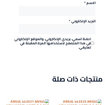
الاسم
*
البريد الإلكتروني
*
احفظ اسمي، بريدي الإلكتروني، والموقع الإلكتروني
في هذا المتصفح لاستخدامها المرة المقبلة في
تعليقي.
منتجات ذات صلة