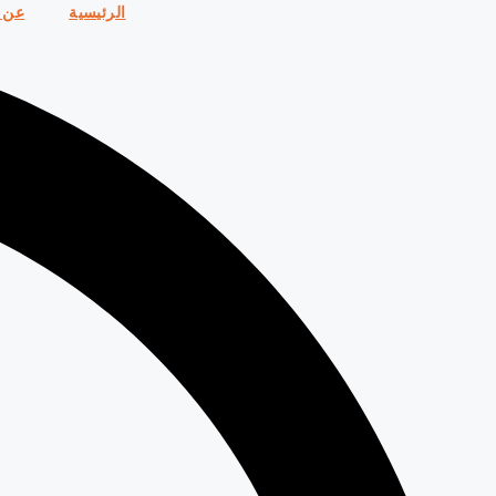
الرئيسية
عن 