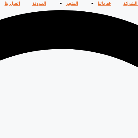
الشركة
خدماتنا
المتجر
المدونة
اتصل بنا