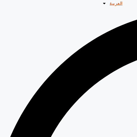
العربية