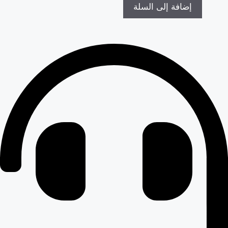
إضافة إلى السلة