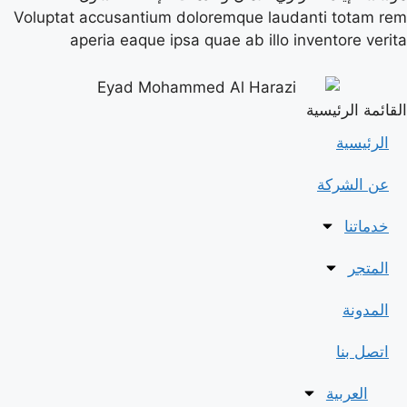
Voluptat accusantium doloremque laudanti totam rem
aperia eaque ipsa quae ab illo inventore verita
القائمة الرئيسية
الرئيسية
عن الشركة
خدماتنا
المتجر
المدونة
اتصل بنا
العربية