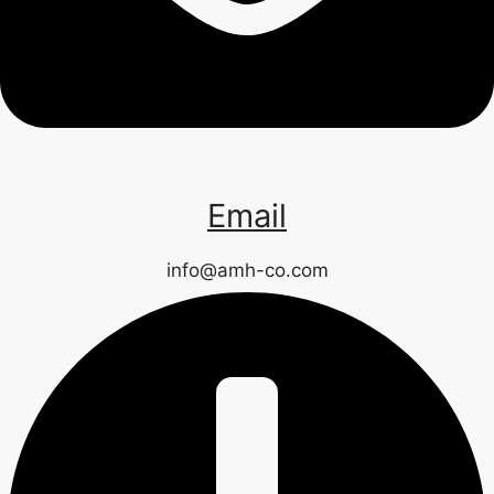
Email
info@amh-co.com