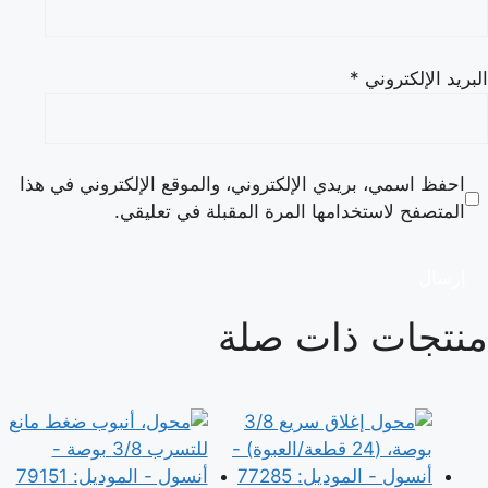
البريد الإلكتروني
*
احفظ اسمي، بريدي الإلكتروني، والموقع الإلكتروني في هذا
المتصفح لاستخدامها المرة المقبلة في تعليقي.
منتجات ذات صلة