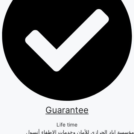
Guarantee
Life time
مؤسسة إياد الحرازي للأمان وخدمات الإطفاء أنسول