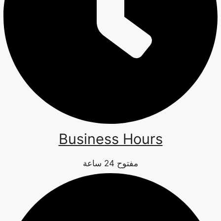
Business Hours
مفتوح 24 ساعة