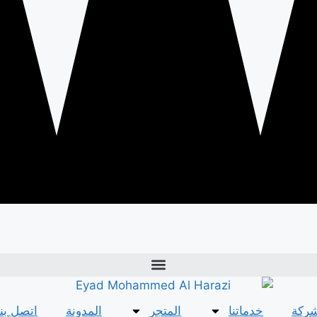
شركة
خدماتنا
المتجر
المدونة
اتصل بنا