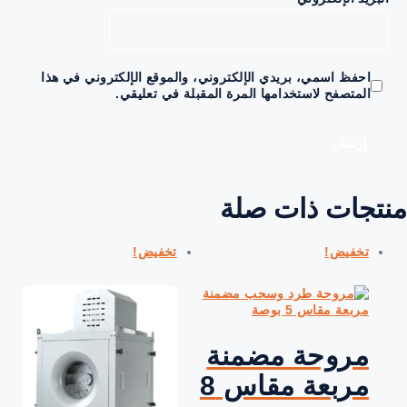
احفظ اسمي، بريدي الإلكتروني، والموقع الإلكتروني في هذا
المتصفح لاستخدامها المرة المقبلة في تعليقي.
تجات ذات صلة
تخفيض!
تخفيض!
مروحة مضمنة
مربعة مقاس 8