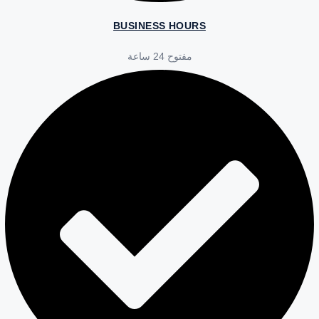
BUSINESS HOURS
مفتوح 24 ساعة