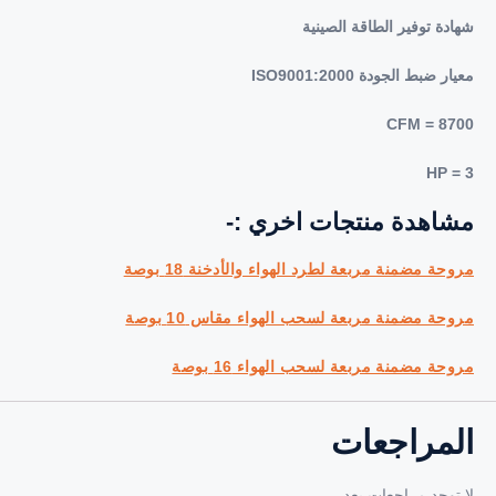
هادة توفير الطاقة الصينية
عيار ضبط الجودة ISO9001:2000
CFM = 870
HP = 
شاهدة منتجات اخري :-
روحة مضمنة مربعة لطرد الهواء والأدخنة 18 بوصة
روحة مضمنة مربعة لسحب الهواء مقاس 10 بوصة
روحة مضمنة مربعة لسحب الهواء 16 بوصة
لمراجعات
ا توجد مراجعات بعد.