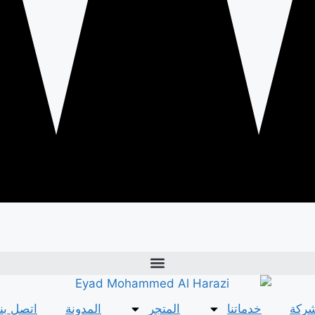
شركة
خدماتنا
المتجر
المدونة
اتصل بنا