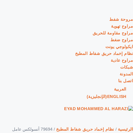
مروحة شفط
مراوح تهوية
مراوح مقاومة للحريق
مراوح ضغط
ايكولوجي يونت
نظام إخماد حريق شفاط المطبخ
مراوح عادية
شبكات
المدونة
اتصل بنا
العربية
ENGLISH
(
الإنجليزية
)
الرئيسية
/
نظام إخماد حريق شفاط المطبخ
/ 79694 أنسولكس عامل