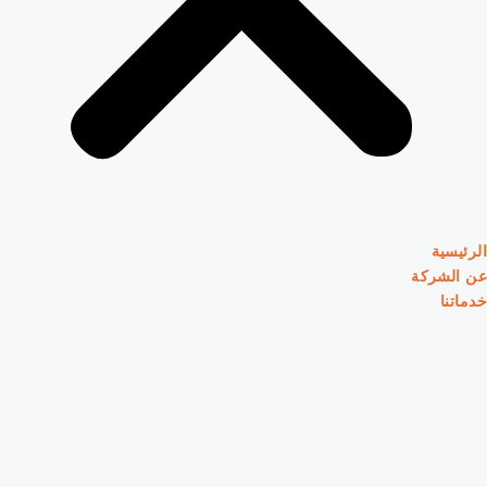
الرئيسية
عن الشركة
خدماتنا