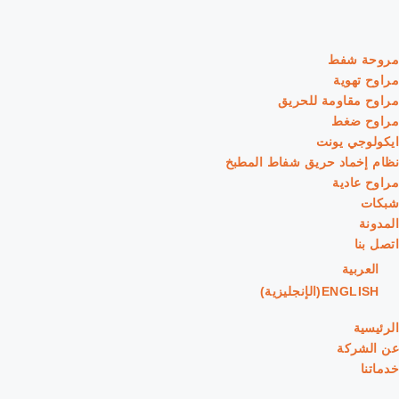
مروحة شفط
مراوح تهوية
مراوح مقاومة للحريق
مراوح ضغط
ايكولوجي يونت
نظام إخماد حريق شفاط المطبخ
مراوح عادية
شبكات
المدونة
اتصل بنا
العربية
ENGLISH
(
الإنجليزية
)
الرئيسية
عن الشركة
خدماتنا