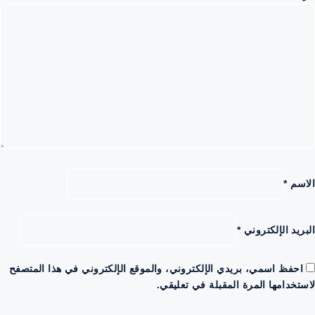
الاسم
*
البريد الإلكتروني
*
احفظ اسمي، بريدي الإلكتروني، والموقع الإلكتروني في هذا المتصفح
لاستخدامها المرة المقبلة في تعليقي.