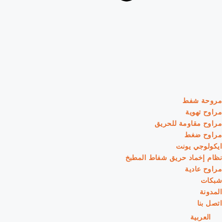
مروحة شفط
مراوح تهوية
مراوح مقاومة للحريق
مراوح ضغط
ايكولوجي يونت
نظام إخماد حريق شفاط المطبخ
مراوح عادية
شبكات
المدونة
اتصل بنا
العربية