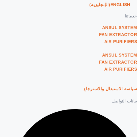
ENGLISH
(
الإنجليزية
)
خدماتنا
ANSUL SYSTEM
FAN EXTRACTOR
AIR PURIFIERS
ANSUL SYSTEM
FAN EXTRACTOR
AIR PURIFIERS
سياسة الاستبدال والاسترجاع
بيانات التواصل