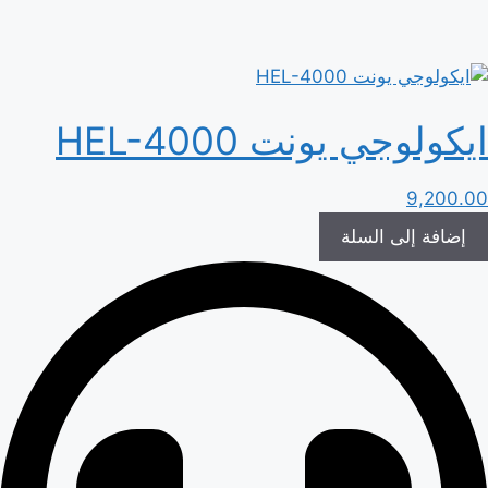
ايكولوجي يونت HEL-4000
9,200.00
إضافة إلى السلة