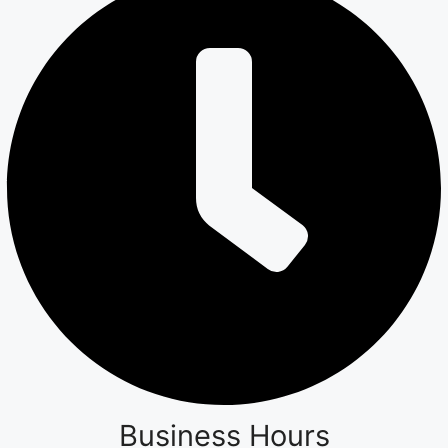
Business Hours