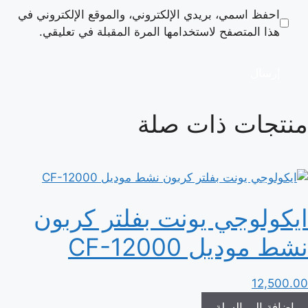
احفظ اسمي، بريدي الإلكتروني، والموقع الإلكتروني في
هذا المتصفح لاستخدامها المرة المقبلة في تعليقي.
منتجات ذات صلة
ايكولوجي يونت بفلتر كربون
نشط موديل CF-12000
12,500.00
إضافة إلى السلة