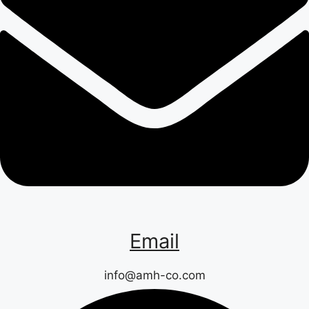
Email
info@amh-co.com