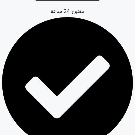
مفتوح 24 ساعة