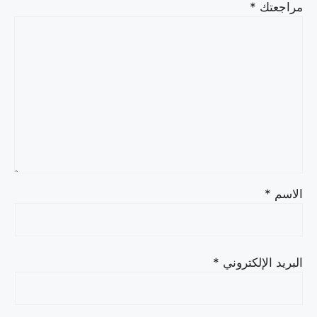
مراجعتك
*
الاسم
*
البريد الإلكتروني
*