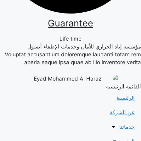
Guarantee
Life time
مؤسسة إياد الحرازي للأمان وخدمات الإطفاء أنسول
Voluptat accusantium doloremque laudanti totam rem
aperia eaque ipsa quae ab illo inventore verita
القائمة الرئيسية
الرئيسية
عن الشركة
خدماتنا