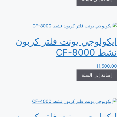
ايكولوجي يونت فلتر كربون
نشط CF-8000
11,500.00
إضافة إلى السلة
ايكولوجي يونت فلتر كربون