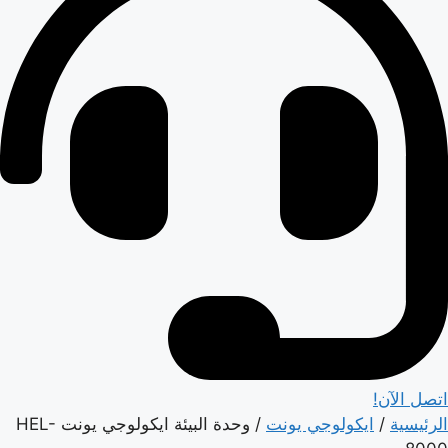
اتصل الآن!
الرئيسية
/
ايكولوجي يونت
/ وحدة البيئة ايكولوجي يونت HEL-