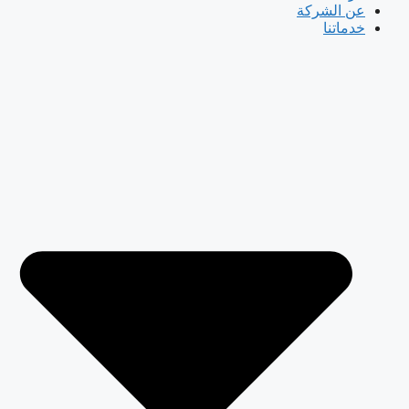
عن الشركة
خدماتنا