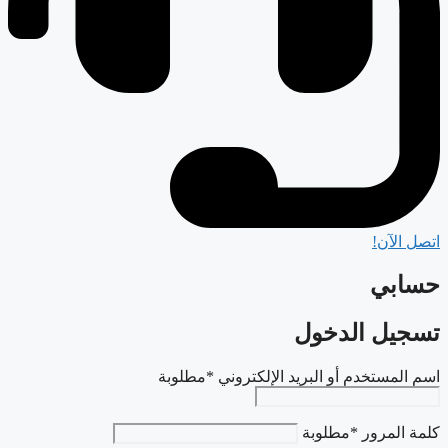
اتصل الآن!
حسابي
تسجيل الدخول
اسم المستخدم أو البريد الإلكتروني
*
مطلوبة
كلمة المرور
*
مطلوبة