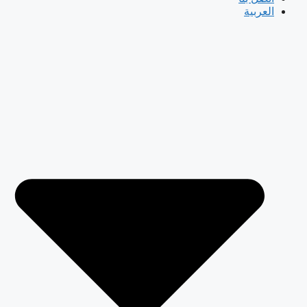
العربية