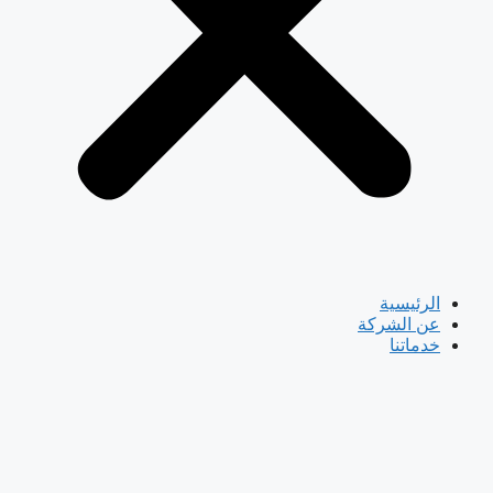
الرئيسية
عن الشركة
خدماتنا