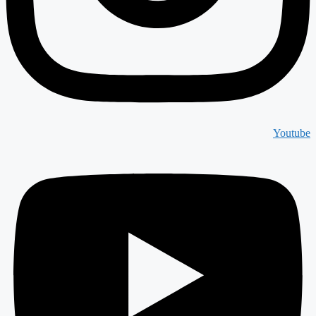
Youtube