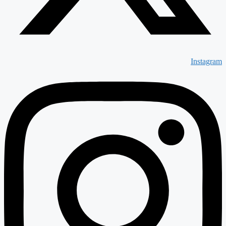
Instagram