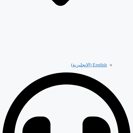
English
(
الإنجليزية
)