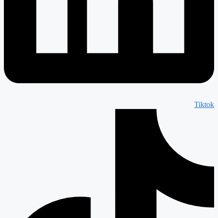
Tiktok