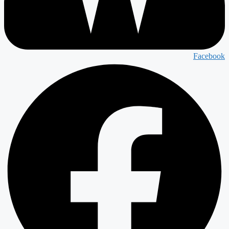
Facebook