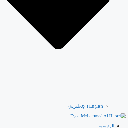
English
(
الإنجليزية
)
الرئيسية