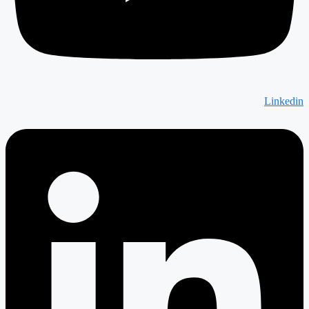
Linkedin