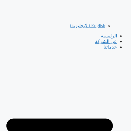
English
(
الإنجليزية
)
الرئيسية
عن الشركة
خدماتنا