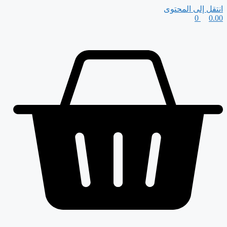
انتقل إلى المحتوى
0
0.00