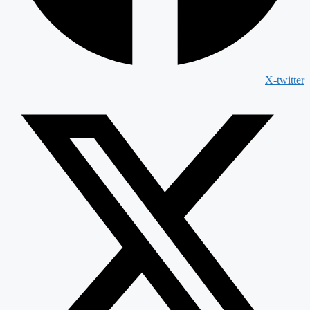
X-twitter